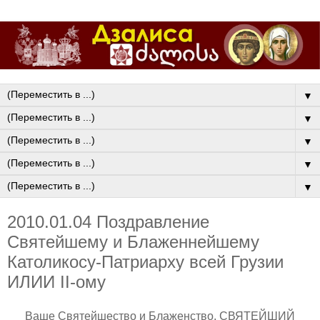
▼
▼
▼
▼
▼
2010.01.04 Поздравление
Святейшему и Блаженнейшему
Католикосу-Патриарху всей Грузии
ИЛИИ II-ому
Ваше Святейшество и Блаженство, СВЯТЕЙШИЙ